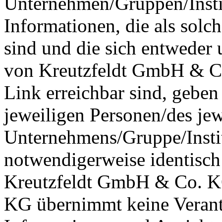
Unternehmen/Gruppen/Instit
Informationen, die als solc
sind und die sich entweder 
von Kreutzfeldt GmbH & Co
Link erreichbar sind, geben 
jeweiligen Personen/des jew
Unternehmens/Gruppe/Instit
notwendigerweise identisch
Kreutzfeldt GmbH & Co. K
KG übernimmt keine Verantw