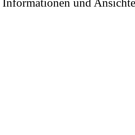
Informationen und Ansichten