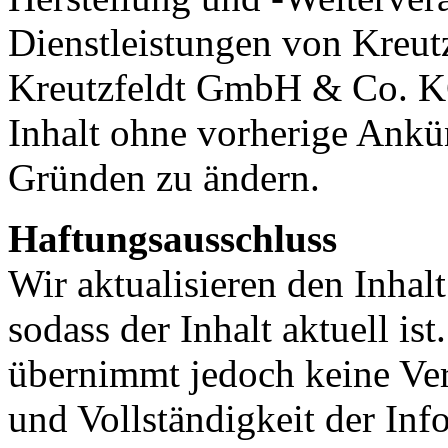
Dienstleistungen von Kreu
Kreutzfeldt GmbH & Co. KG 
Inhalt ohne vorherige Ank
Gründen zu ändern.
Haftungsausschluss
Wir aktualisieren den Inhalt 
sodass der Inhalt aktuell 
übernimmt jedoch keine Ver
und Vollständigkeit der Inf