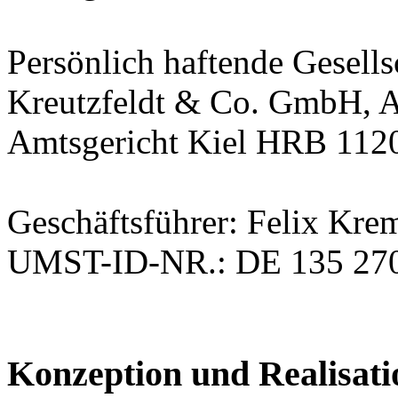
Persönlich haftende Gesells
Kreutzfeldt & Co. GmbH, 
Amtsgericht Kiel HRB 112
Geschäftsführer: Felix Kre
UMST-ID-NR.: DE 135 27
Konzeption und Realisati