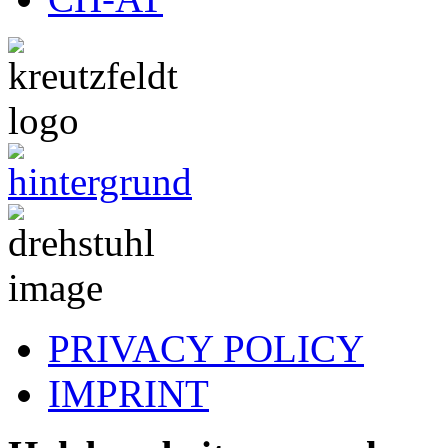
PRIVACY POLICY
IMPRINT