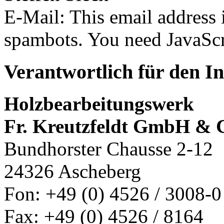
E-Mail:
This email address 
spambots. You need JavaScri
Verantwortlich für den I
Holzbearbeitungswerk
Fr. Kreutzfeldt GmbH & 
Bundhorster Chausse 2-12
24326 Ascheberg
Fon: +49 (0) 4526 / 3008-0
Fax: +49 (0) 4526 / 8164