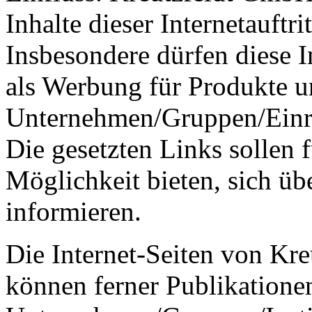
Inhalte dieser Internetauftr
Insbesondere dürfen diese I
als Werbung für Produkte u
Unternehmen/Gruppen/Einri
Die gesetzten Links sollen f
Möglichkeit bieten, sich übe
informieren.
Die Internet-Seiten von K
können ferner Publikatione