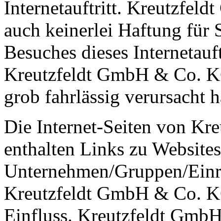
Internetauftritt. Kreutzf
auch keinerlei Haftung für 
Besuches dieses Internetauft
Kreutzfeldt GmbH & Co. KG
grob fahrlässig verursacht h
Die Internet-Seiten von K
enthalten Links zu Websites
Unternehmen/Gruppen/Einri
Kreutzfeldt GmbH & Co. KG 
Einfluss. Kreutzfeldt Gmb