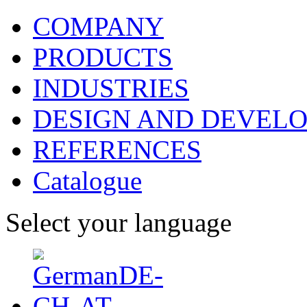
COMPANY
PRODUCTS
INDUSTRIES
DESIGN AND DEVEL
REFERENCES
Catalogue
Select your language